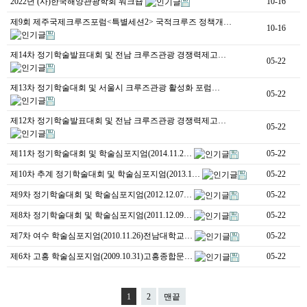
2022년 (사)한국해양관광학회 워크숍
10-16
제9회 제주국제크루즈포럼<특별세션2> 국적크루즈 정책개…
10-16
제14차 정기학술발표대회 및 전남 크루즈관광 경쟁력제고…
05-22
제13차 정기학술대회 및 서울시 크루즈관광 활성화 포럼…
05-22
제12차 정기학술발표대회 및 전남 크루즈관광 경쟁력제고…
05-22
제11차 정기학술대회 및 학술심포지엄(2014.11.2…
05-22
제10차 추계 정기학술대회 및 학술심포지엄(2013.1…
05-22
제9차 정기학술대회 및 학술심포지엄(2012.12.07…
05-22
제8차 정기학술대회 및 학술심포지엄(2011.12.09…
05-22
제7차 여수 학술심포지엄(2010.11.26)전남대학교…
05-22
제6차 고흥 학술심포지엄(2009.10.31)고흥종합문…
05-22
1
2
맨끝