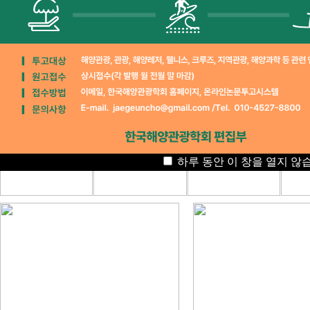
하루 동안 이 창을 열지 않